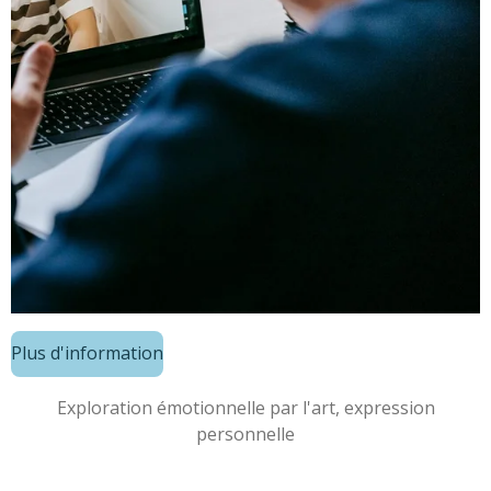
Plus d'information
Exploration émotionnelle par l'art, expression
personnelle